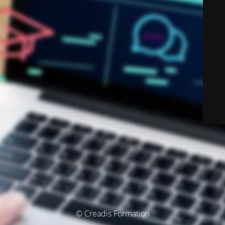
© Creadis Formation