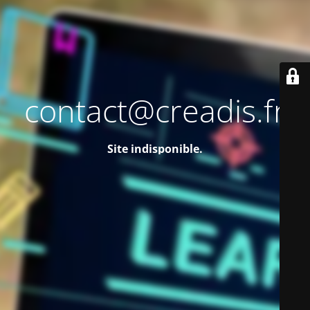
contact@creadis.fr
Site indisponible.